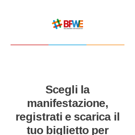
Scegli la
manifestazione,
registrati e scarica il
tuo biglietto per