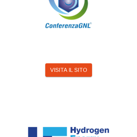
VISITA IL SITO