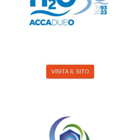
VISITA IL SITO