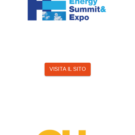
VISITA IL SITO