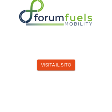
VISITA IL SITO