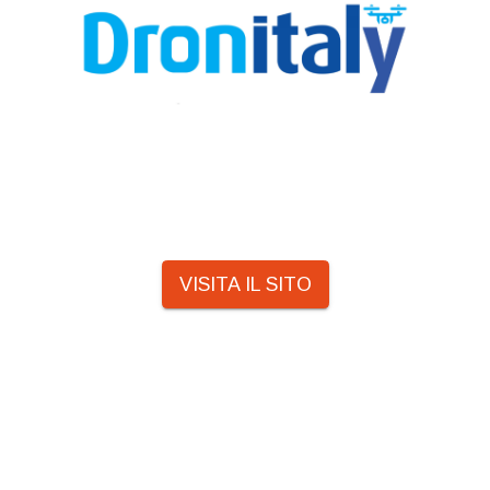
VISITA IL SITO