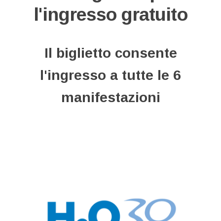
l'ingresso gratuito
Il biglietto consente
l'ingresso a tutte le 6
manifestazioni