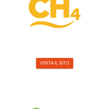
VISITA IL SITO