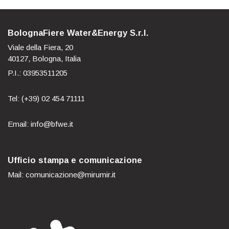
BolognaFiere Water&Energy S.r.l.
Viale della Fiera, 20
40127, Bologna, Italia
P.I.: 03953511205
Tel: (+39) 02 454 71111
Email: info@bfwe.it
Ufficio stampa e comunicazione
Mail: comunicazione@mirumir.it